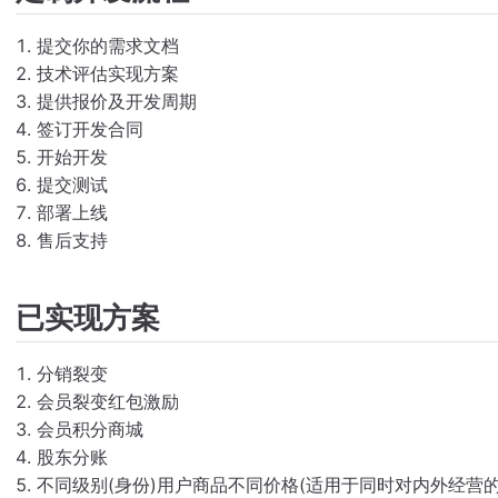
提交你的需求文档
技术评估实现方案
提供报价及开发周期
签订开发合同
开始开发
提交测试
部署上线
售后支持
已实现方案
分销裂变
会员裂变红包激励
会员积分商城
股东分账
不同级别(身份)用户商品不同价格(适用于同时对内外经营的