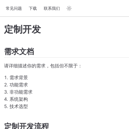
常见问题
下载
联系我们
定制开发
需求文档
请详细描述你的需求，包括但不限于：
需求背景
功能需求
非功能需求
系统架构
技术选型
定制开发流程